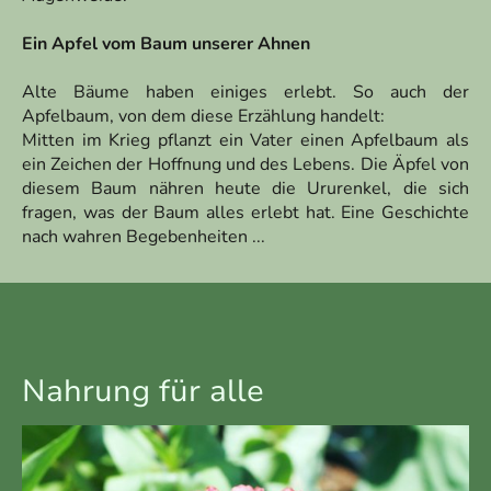
Ein Apfel vom Baum unserer Ahnen
Alte Bäume haben einiges erlebt. So auch der
Apfelbaum, von dem diese Erzählung handelt:
Mitten im Krieg pflanzt ein Vater einen Apfelbaum als
ein Zeichen der Hoffnung und des Lebens. Die Äpfel von
diesem Baum nähren heute die Ururenkel, die sich
fragen, was der Baum alles erlebt hat. Eine Geschichte
nach wahren Begebenheiten ...
Nahrung für alle