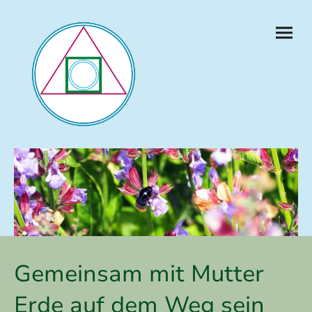
Gemeinsam mit Mutter
Erde auf dem Weg sein