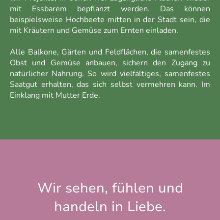
mit Essbarem bepflanzt werden. Das können
beispielsweise Hochbeete mitten in der Stadt sein, die
mit Kräutern und Gemüse zum Ernten einladen.
Alle Balkone, Gärten und Feldflächen, die samenfestes
Obst und Gemüse anbauen, sichern den Zugang zu
natürlicher Nahrung. So wird vielfältiges, samenfestes
Saatgut erhalten, das sich selbst vermehren kann. Im
Einklang mit Mutter Erde.
Wir sehen, fühlen und
handeln in Liebe.