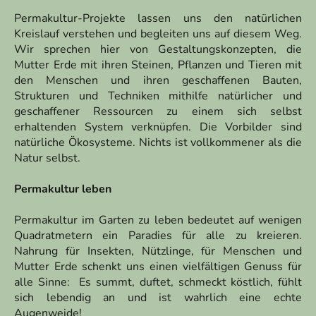
Permakultur-Projekte lassen uns den natürlichen
Kreislauf verstehen und begleiten uns auf diesem Weg.
Wir sprechen hier von Gestaltungskonzepten, die
Mutter Erde mit ihren Steinen, Pflanzen und Tieren mit
den Menschen und ihren geschaffenen Bauten,
Strukturen und Techniken mithilfe natürlicher und
geschaffener Ressourcen zu einem sich selbst
erhaltenden System verknüpfen. Die Vorbilder sind
natürliche Ökosysteme. Nichts ist vollkommener als die
Natur selbst.
Permakultur leben
Permakultur im Garten zu leben bedeutet auf wenigen
Quadratmetern ein Paradies für alle zu kreieren.
Nahrung für Insekten, Nützlinge, für Menschen und
Mutter Erde schenkt uns einen vielfältigen Genuss für
alle Sinne: Es summt, duftet, schmeckt köstlich, fühlt
sich lebendig an und ist wahrlich eine echte
Augenweide!