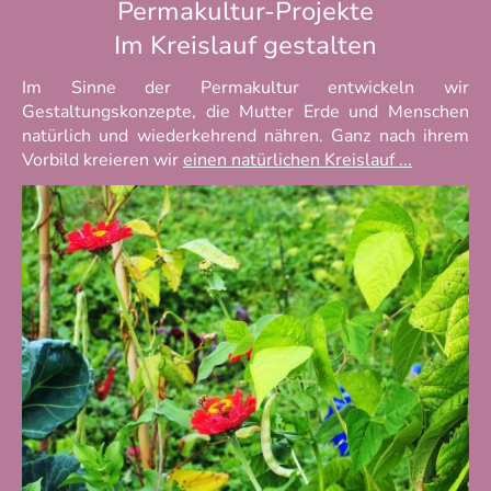
Permakultur-Projekte
Im Kreislauf gestalten
Im Sinne der Permakultur entwickeln wir
Gestaltungskonzepte, die Mutter Erde und Menschen
natürlich und wiederkehrend nähren. Ganz nach ihrem
Vorbild kreieren wir
einen natürlichen Kreislauf ...