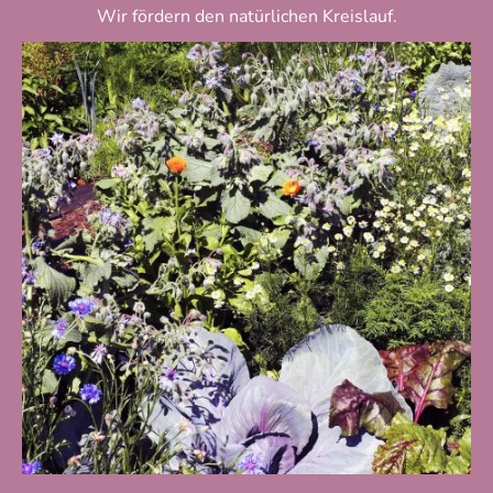
Wir fördern den natürlichen Kreislauf.