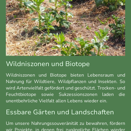
Wildniszonen und Biotope
Wildniszonen und Biotope bieten Lebensraum und
Nahrung für Wildtiere, Wildpflanzen und Insekten. So
wird Artenvielfalt gefördert und geschützt. Trocken- und
Feuchtbiotope sowie Sukzessionszonen laden die
unentbehrliche Vielfalt allen Lebens wieder ein.
Essbare Gärten und Landschaften
Um unsere Nahrungssouveränität zu bewahren, fördern
wir Projekte, in denen frei
zugängliche
Flächen wieder