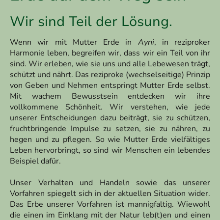
Wir sind Teil der Lösung.
Wenn wir mit Mutter Erde in
Ayni
, in reziproker
Harmonie leben, begreifen wir, dass wir ein Teil von ihr
sind. Wir erleben, wie sie uns und alle Lebewesen trägt,
schützt und nährt. Das reziproke (wechselseitige) Prinzip
von Geben und Nehmen entspringt Mutter Erde selbst.
Mit wachem Bewusstsein entdecken wir ihre
vollkommene Schönheit. Wir verstehen, wie jede
unserer Entscheidungen dazu beiträgt, sie zu schützen,
fruchtbringende Impulse zu setzen, sie zu nähren, zu
hegen und zu pflegen. So wie Mutter Erde vielfältiges
Leben hervorbringt, so sind wir Menschen ein lebendes
Beispiel dafür.
Unser Verhalten und Handeln sowie das unserer
Vorfahren spiegelt sich in der aktuellen Situation wider.
Das Erbe unserer Vorfahren ist mannigfaltig. Wiewohl
die einen im Einklang mit der Natur leb(t)en und einen