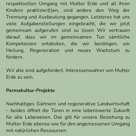
respektvollen Umgang mit Mutter Erde und all ihren
Kindern praktizier(t)en, sind andere den Weg der
Trennung und Ausbeutung gegangen. Letzteres hat uns
viele Aufgabenstellungen eingebracht,
die wir jetzt
gemeinsam
aufgerufen sind
zu lösen
Wir vertrauen
darauf, dass wir im gemeinsamen Tun sämtliche
Kompetenzen entdecken, die wir benötigen, um
Heilung, Regeneration und neues Wachstum zu
fördern.
Wir alle sind aufgefordert, Interessenwahrer von Mutter
Erde zu sein.
Permakultur-Projekte
Nachhaltiges Gärtnern und regenerative Landwirtschaft
– beides öffnet die Türen in eine lebenswerte Zukunft
für alle Lebewesen. Das gilt für unsere Beziehung zu
Mutter Erde ebenso wie für den angemessenen Umgang
mit natürlichen Ressourcen.