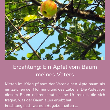
Erzählung: Ein Apfel vom Baum
meines Vaters
Mitten im Krieg pflanzt der Vater einen Apfelbaum als
ein Zeichen der Hoffnung und des Lebens. Die Äpfel von
diesem Baum nähren heute seine Ururenkel, die sich
fragen, was der Baum alles erlebt hat.
Erzählung nach wahren Begebenheiten ...