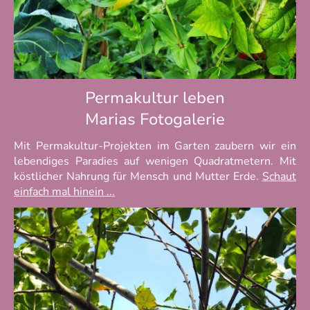
Permakultur leben
Marias Fotogalerie
Mit Permakultur-Projekten im Garten zaubern wir ein
lebendiges Paradies auf wenigen Quadratmetern. Mit
köstlicher Nahrung für Mensch und Mutter Erde.
Schaut
einfach mal hinein ...