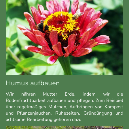
Humus aufbauen
Wir nähren Mutter Erde, indem wir die
Bodenfruchtbarkeit aufbauen und pflegen. Zum Beispiel
über regelmäßiges Mulchen, Aufbringen von Kompost
und Pflanzenjauchen. Ruhezeiten, Gründüngung und
achtsame Bearbeitung gehören dazu.