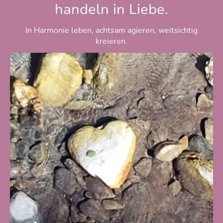
handeln in Liebe.
In Harmonie leben, achtsam agieren, weitsichtig
kreieren.