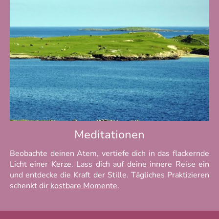
Meditationen
Beobachte deinen Atem, vertiefe dich in das flackernde
Licht einer Kerze. Lass dich auf deine innere Reise ein
und entdecke die Kraft der Stille. Tägliches Praktizieren
schenkt dir
kostbare Momente
.