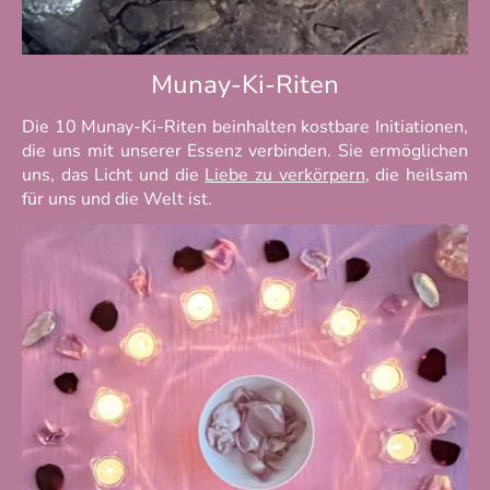
Munay-Ki-Riten
Die 10 Munay-Ki-Riten beinhalten kostbare Initiationen,
die uns mit unserer Essenz verbinden. Sie ermöglichen
uns, das Licht und die
Liebe zu verkörpern
, die heilsam
für uns und die Welt ist.