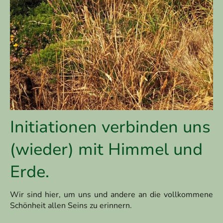
Initiationen verbinden uns
(wieder) mit Himmel und
Erde.
Wir sind hier, um uns und andere an die vollkommene
Schönheit allen Seins zu erinnern.