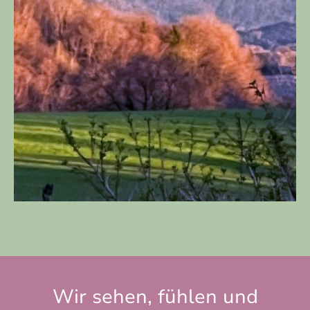
Wir sehen, fühlen und