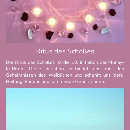
Ritus des Schoßes
Der Ritus des Schoßes ist die 10. Initiation der Munay-
Ki-Riten. Diese Initiation verbindet uns mit den
Geheimnissen des Weiblichen
und schenkt uns tiefe
Heilung. Für uns und kommende Generationen.