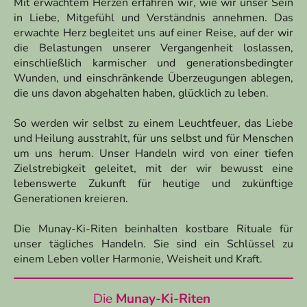
Mit erwachtem Herzen erfahren wir, wie wir unser Sein
in Liebe, Mitgefühl und Verständnis annehmen. Das
erwachte Herz begleitet uns auf einer Reise, auf der wir
die Belastungen unserer Vergangenheit loslassen,
einschließlich karmischer und generationsbedingter
Wunden, und einschränkende Überzeugungen ablegen,
die uns davon abgehalten haben, glücklich zu leben.
So werden wir selbst zu einem Leuchtfeuer, das Liebe
und Heilung ausstrahlt, für uns selbst und für Menschen
um uns herum. Unser Handeln wird von einer tiefen
Zielstrebigkeit geleitet, mit der wir bewusst eine
lebenswerte Zukunft für heutige und zukünftige
Generationen kreieren.
Die Munay-Ki-Riten beinhalten kostbare Rituale für
unser tägliches Handeln. Sie sind ein Schlüssel zu
einem Leben voller Harmonie, Weisheit und Kraft.
Die
Munay-Ki-Riten