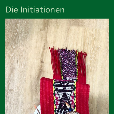
Die Initiationen