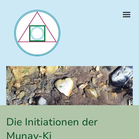
Die Initiationen der
Munay-Ki