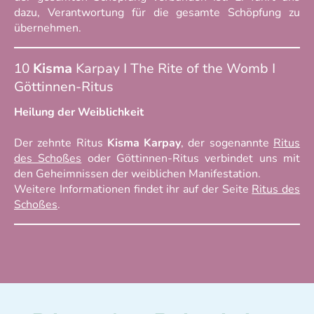
dazu, Verantwortung für die gesamte Schöpfung zu
übernehmen.
10
Kisma
Karpay
I The Rite of the Womb I
Göttinnen-Ritus
Heilung der Weiblichkeit
Der zehnte Ritus
Kisma Karpay
, der sogenannte
Ritus
des Schoßes
oder Göttinnen-Ritus verbindet uns mit
den Geheimnissen der weiblichen Manifestation.
Weitere Informationen findet ihr auf der Seite
Ritus des
Schoßes
.