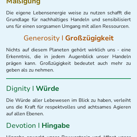
Mäßigung
Die eigene Lebensenergie weise zu nutzen schafft die
Grundlage für nachhaltiges Handeln und sensibilisiert
uns für einen sorgsamen Umgang mit allen Ressourcen.
Generosity I
Großzügigkeit
Nichts auf diesem Planeten gehört wirklich uns - eine
Erkenntnis, die in jedem Augenblick unser Handeln
prägen kann. Großzügigkeit bedeutet auch mehr zu
geben als zu nehmen.
Dignity I
Würde
Die Würde aller Lebewesen im Blick zu haben, verleiht
uns die Kraft für respektvolles und achtsames Agieren
auf allen Ebenen.
Devotion I
Hingabe