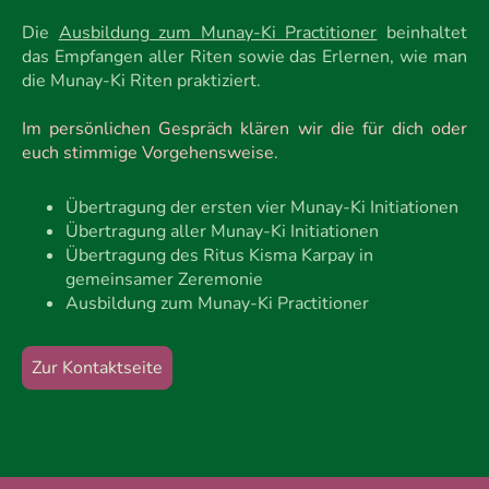
Die
Ausbildung zum Munay-Ki Practitioner
beinhaltet
das Empfangen aller Riten sowie das Erlernen, wie man
die Munay-Ki Riten praktiziert.
Im persönlichen Gespräch klären wir die für dich oder
euch stimmige Vorgehensweise.
Übertragung der ersten vier Munay-Ki Initiationen
Übertragung aller Munay-Ki Initiationen
Übertragung des Ritus Kisma Karpay in
gemeinsamer Zeremonie
Ausbildung zum Munay-Ki Practitioner
Zur Kontaktseite