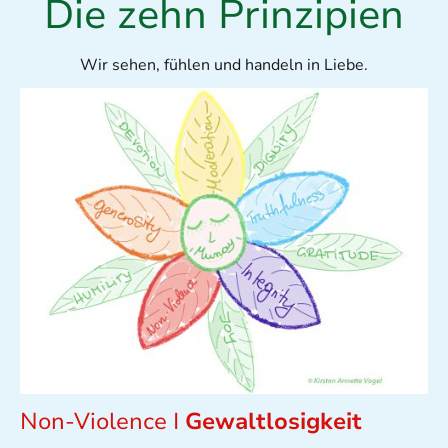
Die zehn Prinzipien
Wir sehen, fühlen und handeln in Liebe.
Non-Violence I
Gewaltlosigkeit