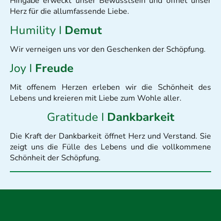
Hingabe erweckt unser Bewusstsein und öffnet unser
Herz für die allumfassende Liebe.
Humility I
Demut
Wir verneigen uns vor den Geschenken der Schöpfung.
Joy I
Freude
Mit offenem Herzen erleben wir die Schönheit des
Lebens und kreieren mit Liebe zum Wohle aller.
Gratitude I
Dankbarkeit
Die Kraft der Dankbarkeit öffnet Herz und Verstand. Sie
zeigt uns die Fülle des Lebens und die vollkommene
Schönheit der Schöpfung.