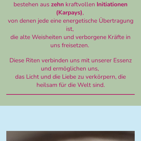
bestehen aus
zehn
kraftvollen
Initiationen
(Karpays)
,
von denen jede eine energetische Übertragung
ist,
die alte Weisheiten und verborgene Kräfte in
uns freisetzen.
Diese Riten verbinden uns mit unserer Essenz
und ermöglichen uns,
das Licht und die Liebe zu verkörpern, die
heilsam für die Welt sind.