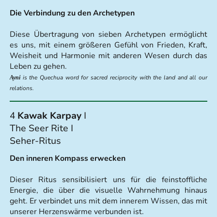
Die Verbindung zu den Archetypen
Diese Übertragung von sieben Archetypen ermöglicht
es uns, mit einem größeren Gefühl von Frieden, Kraft,
Weisheit und Harmonie mit anderen Wesen durch das
Leben zu gehen.
is the Quechua word for sacred reciprocity with the land and all our
Ayni
relations.
4
Kawak Karpay
I
The Seer Rite I
Seher-Ritus
Den inneren Kompass erwecken
Dieser Ritus sensibilisiert uns für die feinstoffliche
Energie, die über die visuelle Wahrnehmung hinaus
geht. Er verbindet uns mit dem innerem Wissen, das mit
unserer Herzenswärme verbunden ist.