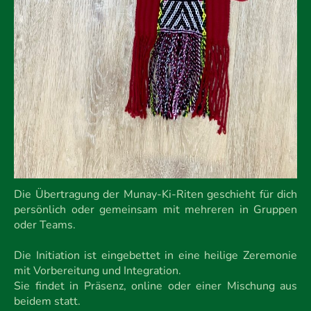
Die Übertragung der Munay-Ki-Riten geschieht für dich
persönlich oder gemeinsam mit mehreren in Gruppen
oder Teams.
Die Initiation ist eingebettet in eine heilige Zeremonie
mit Vorbereitung und Integration.
Sie findet in Präsenz, online oder einer Mischung aus
beidem statt.