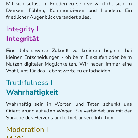
Mit sich selbst im Frieden zu sein verwirklicht sich im
Denken, Fühlen, Kommunizieren und Handeln. Ein
friedlicher Augenblick verändert alles.
Integrity I
Integrität
Eine lebenswerte Zukunft zu kreieren beginnt bei
kleinen Entscheidungen - ob beim Einkaufen oder beim
Nutzen digitaler Möglichkeiten. Wir haben immer eine
Wahl, uns für das Lebenswerte zu entscheiden.
Truthfulness I
Wahrhaftigkeit
Wahrhaftig sein in Worten und Taten schenkt uns
Orientierung auf allen Wegen. Sie verbindet uns mit der
Sprache des Herzens und öffnet unsere Intuition.
Moderation I