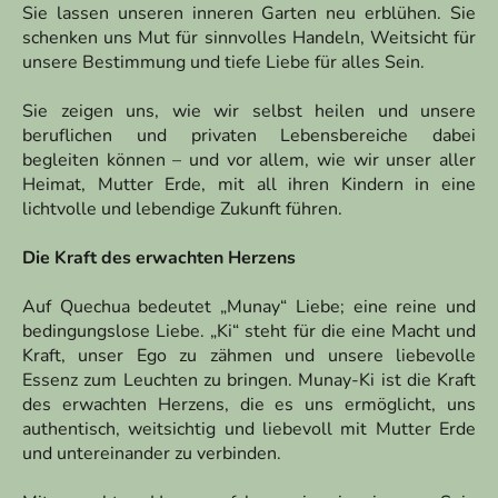
Sie lassen unseren inneren Garten neu erblühen. Sie
schenken uns Mut für sinnvolles Handeln, Weitsicht für
unsere Bestimmung und tiefe Liebe für alles Sein.
Sie zeigen uns, wie wir selbst heilen und unsere
beruflichen und privaten Lebensbereiche dabei
begleiten können – und vor allem, wie wir unser aller
Heimat, Mutter Erde, mit all ihren Kindern in eine
lichtvolle und lebendige Zukunft führen.
Die Kraft des erwachten Herzens
Auf Quechua bedeutet „Munay“ Liebe; eine reine und
bedingungslose Liebe. „Ki“ steht für die eine Macht und
Kraft, unser Ego zu zähmen und unsere liebevolle
Essenz zum Leuchten zu bringen. Munay-Ki ist die Kraft
des erwachten Herzens, die es uns ermöglicht, uns
authentisch, weitsichtig und liebevoll mit Mutter Erde
und untereinander zu verbinden.