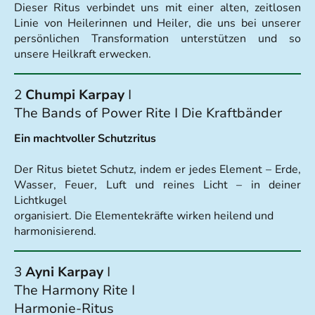
Dieser Ritus verbindet uns mit einer alten, zeitlosen
Linie von Heilerinnen und Heiler, die uns bei unserer
persönlichen Transformation unterstützen und so
unsere Heilkraft erwecken.
2
Chumpi Karpay
I
The Bands of Power Rite I Die Kraftbänder
Ein machtvoller Schutzritus
Der Ritus bietet Schutz, indem er jedes Element – Erde,
Wasser, Feuer, Luft und reines Licht – in deiner
Lichtkugel
organisiert. Die Elementekräfte wirken heilend und
harmonisierend.
3
Ayni Karpay
I
The Harmony Rite I
Harmonie-Ritus