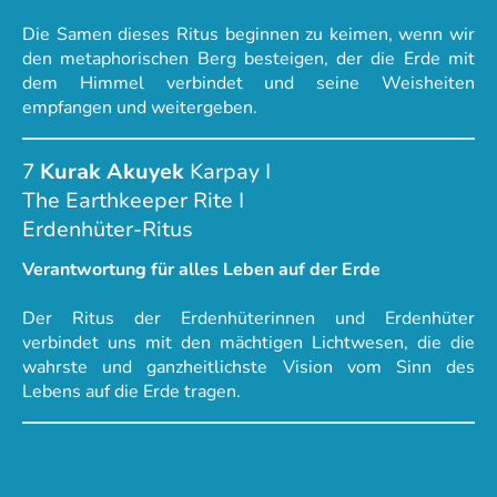
Die Samen dieses Ritus beginnen zu keimen, wenn wir
den metaphorischen Berg besteigen, der die Erde mit
dem Himmel verbindet und seine Weisheiten
empfangen und weitergeben.
7
Kurak Akuyek
Karpay I
The Earthkeeper Rite I
Erdenhüter-Ritus
Verantwortung für alles Leben auf der Erde
Der Ritus der Erdenhüterinnen und Erdenhüter
verbindet uns mit den mächtigen Lichtwesen, die die
wahrste und ganzheitlichste Vision vom Sinn des
Lebens auf die Erde tragen.